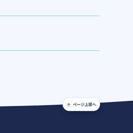
ページ上部へ