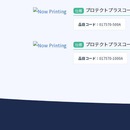
プロテクトプラスコート
仕様
品目コード：
017570-500A
プロテクトプラスコート
仕様
品目コード：
017570-1000A