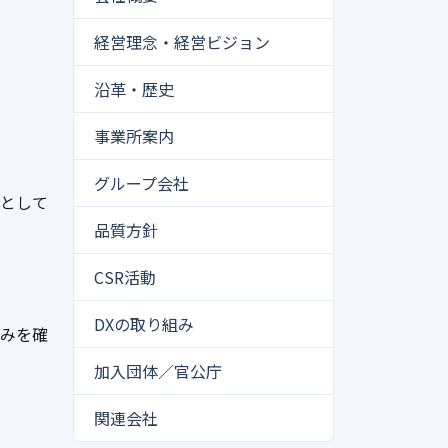
経営理念・経営ビジョン
沿革・歴史
事業所案内
グループ会社
則として
品質方針
CSR活動
DXの取り組み
組みを確
加入団体／官公庁
関連会社