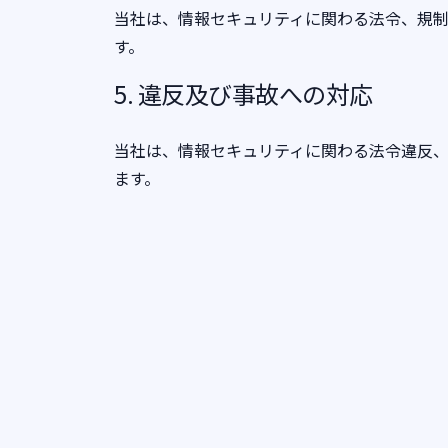
当社は、情報セキュリティに関わる法令、規
す。
5. 違反及び事故への対応
当社は、情報セキュリティに関わる法令違反
ます。