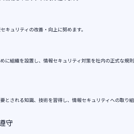
報セキュリティの改善・向上に努めます。
ために組織を設置し、情報セキュリティ対策を社内の正式な規
必要とされる知識、技術を習得し、情報セキュリティへの取り
の遵守