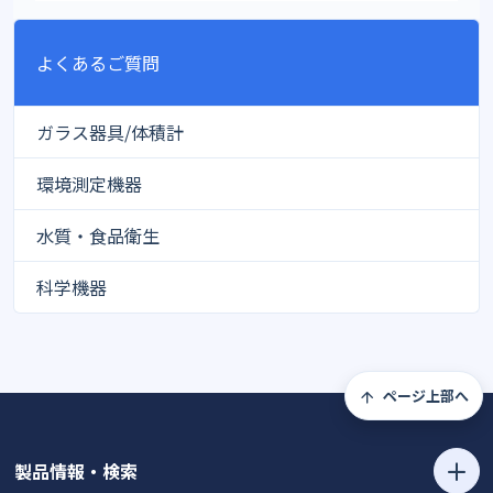
よくあるご質問
ガラス器具/体積計
環境測定機器
水質・食品衛生
科学機器
ページ上部へ
製品情報・検索