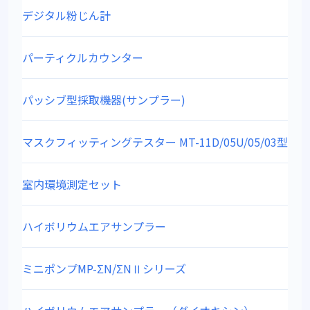
デジタル粉じん計
パーティクルカウンター
パッシブ型採取機器(サンプラー)
マスクフィッティングテスター MT-11D/05U/05/03型
室内環境測定セット
ハイボリウムエアサンプラー
ミニポンプMP-ΣN/ΣNⅡシリーズ