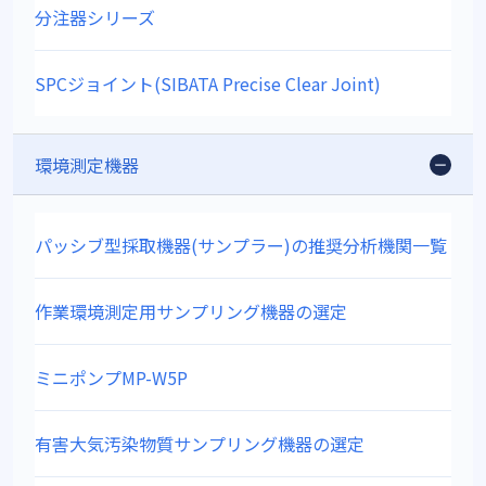
分注器シリーズ
SPCジョイント(SIBATA Precise Clear Joint)
環境測定機器
パッシブ型採取機器(サンプラー)の推奨分析機関一覧
作業環境測定用サンプリング機器の選定
ミニポンプMP-W5P
有害大気汚染物質サンプリング機器の選定