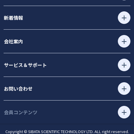
新着情報
会社案内
サービス＆サポート
お問い合わせ
会員コンテンツ
Copyright © SIBATA SCIENTIFIC TECHNOLOGY LTD. ALL right reserved.