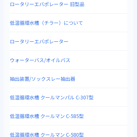
ロータリーエバポレーター 旧型品
低温循環水槽（チラー）について
ロータリーエバポレーター
ウォーターバス/オイルバス
抽出装置/ソックスレー抽出器
低温循環水槽 クールマンパル C-307型
低温循環水槽 クールマン C-585型
低温循環水槽 クールマン C-580型