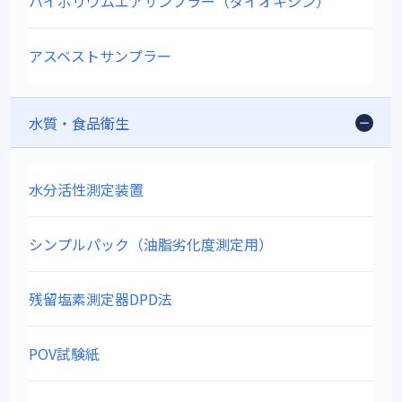
ハイボリウムエアサンプラー（ダイオキシン）
アスベストサンプラー
水質・食品衛生
水分活性測定装置
シンプルパック（油脂劣化度測定用）
残留塩素測定器DPD法
POV試験紙