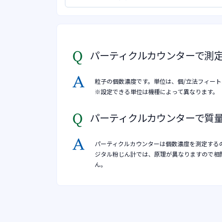
パーティクルカウンターで測
粒子の個数濃度です。単位は、個/立法フィート
※設定できる単位は機種によって異なります。
パーティクルカウンターで質
パーティクルカウンターは個数濃度を測定する
ジタル粉じん計では、原理が異なりますので相
ん。