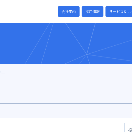
会社案内
採用情報
サービス＆サ
ター