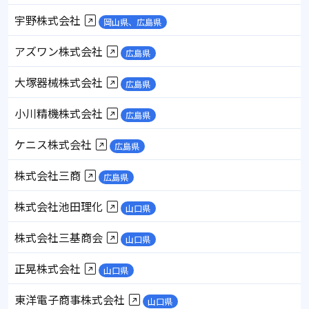
宇野株式会社
岡山県、広島県
アズワン株式会社
広島県
大塚器械株式会社
広島県
小川精機株式会社
広島県
ケニス株式会社
広島県
株式会社三商
広島県
株式会社池田理化
山口県
株式会社三基商会
山口県
正晃株式会社
山口県
東洋電子商事株式会社
山口県