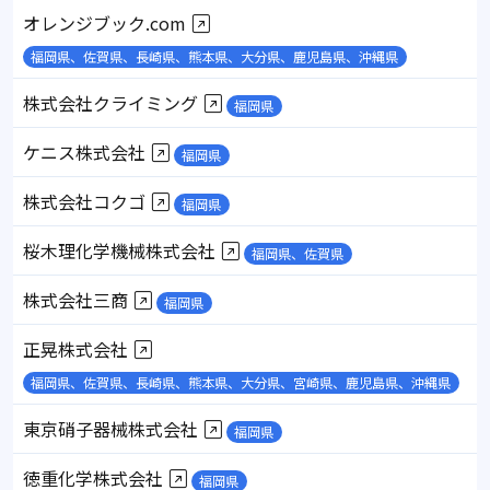
オレンジブック.com
福岡県、佐賀県、長崎県、熊本県、大分県、鹿児島県、沖縄県
株式会社クライミング
福岡県
ケニス株式会社
福岡県
株式会社コクゴ
福岡県
桜木理化学機械株式会社
福岡県、佐賀県
株式会社三商
福岡県
正晃株式会社
福岡県、佐賀県、長崎県、熊本県、大分県、宮崎県、鹿児島県、沖縄県
東京硝子器械株式会社
福岡県
徳重化学株式会社
福岡県