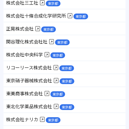
株式会社三工社
東京都
株式会社十條合成化学研究所
東京都
正晃株式会社
東京都
関谷理化株式会社社
東京都
株式会社中央科学
東京都
リコーリース株式会社
東京都
東京硝子器械株式会社
東京都
東美商事株式会社
東京都
東北化学薬品株式会社
東京都
株式会社ナリカ
東京都