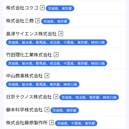
株式会社コクゴ
茨城県、東京都
株式会社三商
茨城県、東京都
島津サイエンス株式会社
茨城県、栃木県、群馬県、埼玉県、千葉県、東京都、神奈川県
竹田理化工業株式会社
茨城県、栃木県、群馬県、埼玉県、千葉県、東京都、神奈川県
中山商事株式会社
茨城県、栃木県、群馬県、東京都、神奈川県
日京テクノス株式会社
茨城県、埼玉県、東京都、神奈川県
藤本科学株式会社
茨城県、東京都
株式会社藤原製作所
茨城県、千葉県、東京都