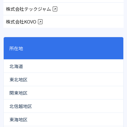
株式会社テックジャム
株式会社KOVO
所在地
北海道
東北地区
関東地区
北信越地区
東海地区