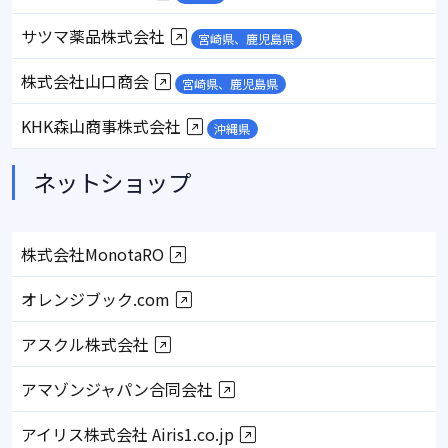
サツマ薬品株式会社
宮崎県、鹿児島県
株式会社山口商会
宮崎県、鹿児島県
KHK森山商事株式会社
沖縄県
ネットショップ
株式会社MonotaRO
オレンジブック.com
アスクル株式会社
アマゾンジャパン合同会社
アイリス株式会社 Airis1.co.jp