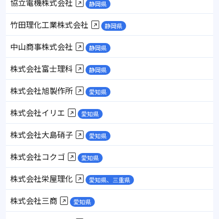
協立電機株式会社
静岡県
竹田理化工業株式会社
静岡県
中山商事株式会社
静岡県
株式会社富士理科
静岡県
株式会社旭製作所
愛知県
株式会社イリエ
愛知県
株式会社大島硝子
愛知県
株式会社コクゴ
愛知県
株式会社栄屋理化
愛知県、三重県
株式会社三商
愛知県