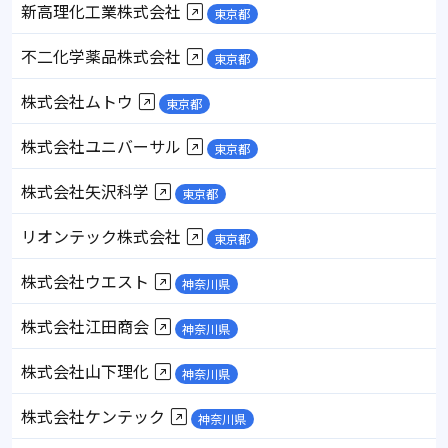
新高理化工業株式会社
東京都
不二化学薬品株式会社
東京都
株式会社ムトウ
東京都
株式会社ユニバーサル
東京都
株式会社矢沢科学
東京都
リオンテック株式会社
東京都
株式会社ウエスト
神奈川県
株式会社江田商会
神奈川県
株式会社山下理化
神奈川県
株式会社ケンテック
神奈川県