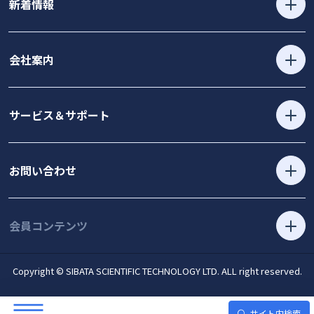
新着情報
会社案内
サービス＆サポート
お問い合わせ
会員コンテンツ
Copyright © SIBATA SCIENTIFIC TECHNOLOGY LTD. ALL right reserved.
サイト内検索