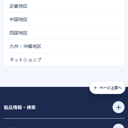
近畿地区
中国地区
四国地区
九州・沖縄地区
ネットショップ
ページ上部へ
製品情報・検索