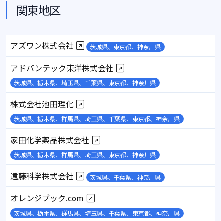
関東地区
アズワン株式会社
茨城県、東京都、神奈川県
アドバンテック東洋株式会社
茨城県、栃木県、埼玉県、千葉県、東京都、神奈川県
株式会社池田理化
茨城県、栃木県、群馬県、埼玉県、千葉県、東京都、神奈川県
家田化学薬品株式会社
茨城県、栃木県、群馬県、埼玉県、東京都、神奈川県
遠藤科学株式会社
茨城県、千葉県、神奈川県
オレンジブック.com
茨城県、栃木県、群馬県、埼玉県、千葉県、東京都、神奈川県