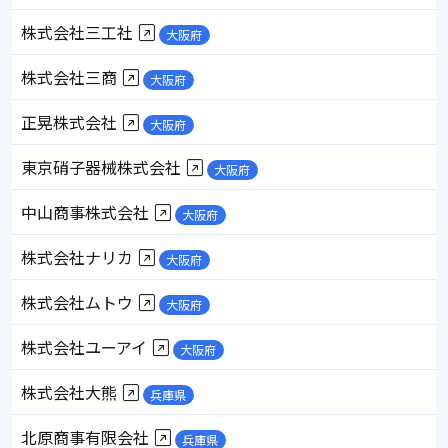
株式会社三工社
大阪府
株式会社三商
大阪府
正晃株式会社
大阪府
東京硝子器械株式会社
大阪府
中山商事株式会社
大阪府
株式会社ナリカ
大阪府
株式会社ムトウ
大阪府
株式会社ユーアイ
大阪府
株式会社大熊
兵庫県
北原商事有限会社
兵庫県