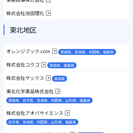
株式会社池田理化
東北地区
オレンジブック.com
青森県、宮城県、秋田県、福島県
株式会社コクゴ
青森県、福島県
株式会社ザックス
青森県
東北化学薬品株式会社
青森県、岩手県、宮城県、秋田県、山形県、福島県
株式会社アオバサイエンス
岩手県、宮城県、秋田県、山形県、福島県