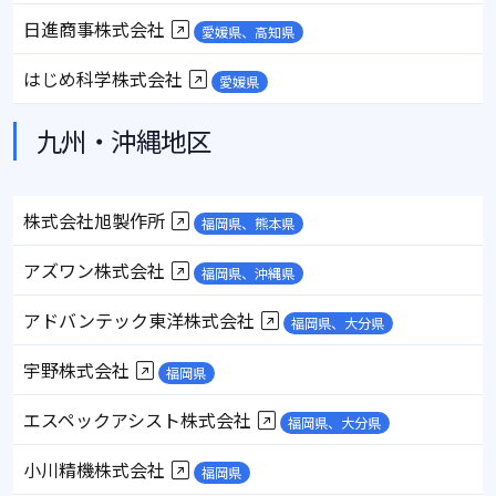
日進商事株式会社
愛媛県、高知県
はじめ科学株式会社
愛媛県
九州・沖縄地区
株式会社旭製作所
福岡県、熊本県
アズワン株式会社
福岡県、沖縄県
アドバンテック東洋株式会社
福岡県、大分県
宇野株式会社
福岡県
エスペックアシスト株式会社
福岡県、大分県
小川精機株式会社
福岡県