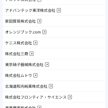
アドバンテック東洋株式会社
家田貿易株式会社
オレンジブック.com
ケニス株式会社
株式会社三商
東京硝子器械株式会社
株式会社ムトウ
北海道和光純薬株式会社
株式会社フロンティア・サイエンス
東美商事株式会社