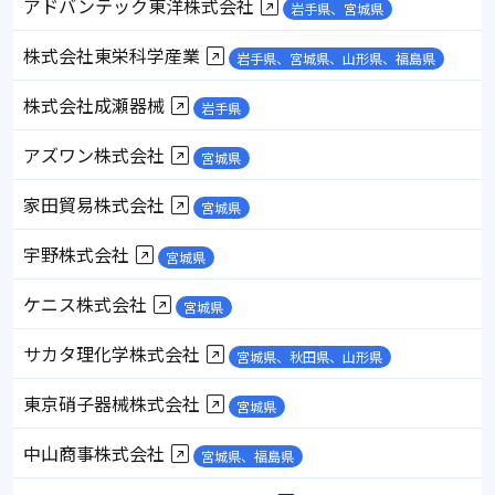
アドバンテック東洋株式会社
岩手県、宮城県
株式会社東栄科学産業
岩手県、宮城県、山形県、福島県
株式会社成瀬器械
岩手県
アズワン株式会社
宮城県
家田貿易株式会社
宮城県
宇野株式会社
宮城県
ケニス株式会社
宮城県
サカタ理化学株式会社
宮城県、秋田県、山形県
東京硝子器械株式会社
宮城県
中山商事株式会社
宮城県、福島県