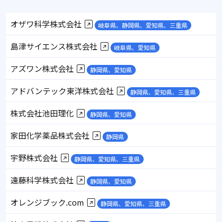
オザワ科学株式会社
岐阜県、静岡県、愛知県、三重県
島津サイエンス株式会社
岐阜県、愛知県
アズワン株式会社
静岡県、愛知県
アドバンテック東洋株式会社
静岡県、愛知県、三重県
株式会社池田理化
静岡県、愛知県
家田化学薬品株式会社
静岡県
宇野株式会社
静岡県、愛知県、三重県
遠藤科学株式会社
静岡県、愛知県
オレンジブック.com
静岡県、愛知県、三重県