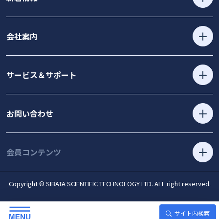
会社案内
サービス＆サポート
お問い合わせ
会員コンテンツ
Copyright © SIBATA SCIENTIFIC TECHNOLOGY LTD. ALL right reserved.
サイト内検索