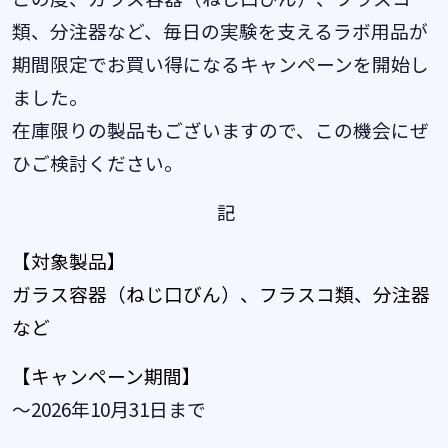
類、分注器など、毎日の実験を支えるラボ用品が
期間限定でお買い得になるキャンペーンを開始し
ました。
在庫限りの製品もございますので、この機会にぜ
ひご検討ください。
記
【対象製品】
ガラス容器（ねじ口びん）、フラスコ類、分注器
など
【キャンペーン期間】
～2026年10月31日まで