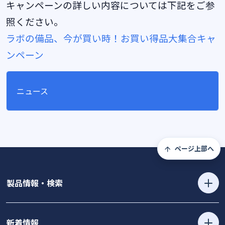
キャンペーンの詳しい内容については下記をご参
照ください。
ラボの備品、今が買い時！お買い得品大集合キャ
ンペーン
ニュース
ページ上部へ
製品情報・検索
新着情報