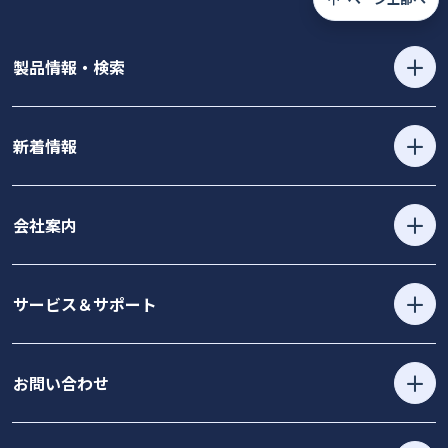
製品情報・検索
新着情報
会社案内
サービス＆サポート
お問い合わせ