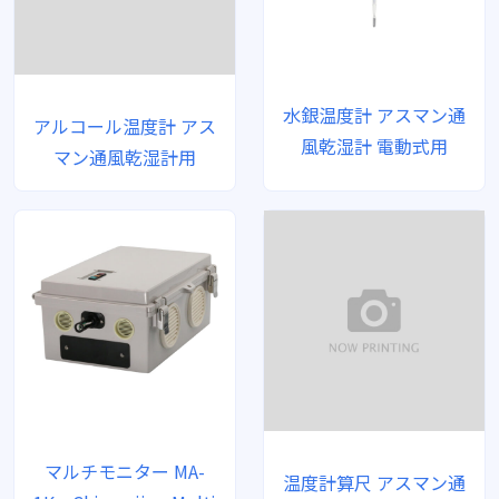
水銀温度計 アスマン通
アルコール温度計 アス
風乾湿計 電動式用
マン通風乾湿計用
マルチモニター MA-
温度計算尺 アスマン通