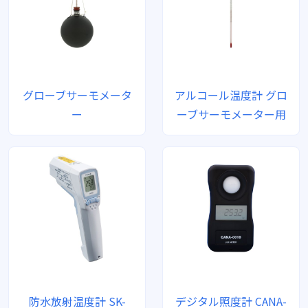
グローブサーモメータ
アルコール温度計 グロ
ー
ーブサーモメーター用
防水放射温度計 SK-
デジタル照度計 CANA-