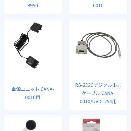
8950
0010
RS-232Cデジタル出力
電源ユニット CANA-
ケーブル CANA-
0010用
0010/UVIC-254用