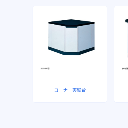
コーナー実験台