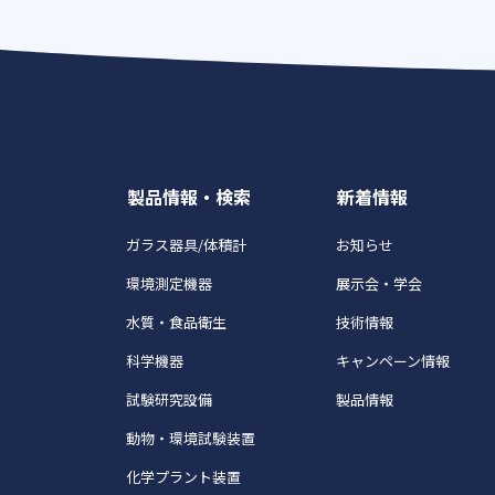
製品情報・検索
新着情報
ガラス器具/体積計
お知らせ
環境測定機器
展示会・学会
水質・食品衛生
技術情報
科学機器
キャンペーン情報
試験研究設備
製品情報
動物・環境試験装置
化学プラント装置