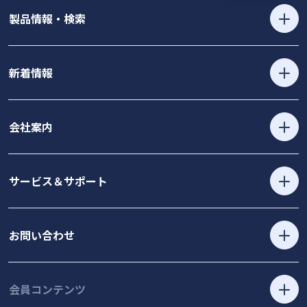
製品情報・検索
新着情報
会社案内
サービス＆サポート
お問い合わせ
会員コンテンツ