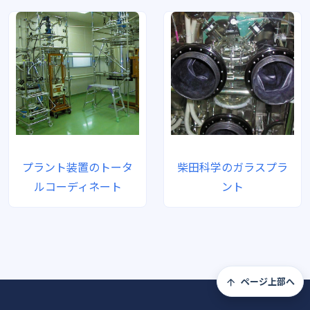
プラント装置のトータ
柴田科学のガラスプラ
ルコーディネート
ント
ページ上部へ