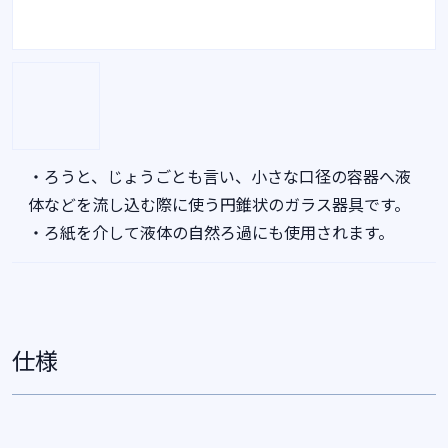
・ろうと、じょうごとも言い、小さな口径の容器へ液
体などを流し込む際に使う円錐状のガラス器具です。
・ろ紙を介して液体の自然ろ過にも使用されます。
仕様