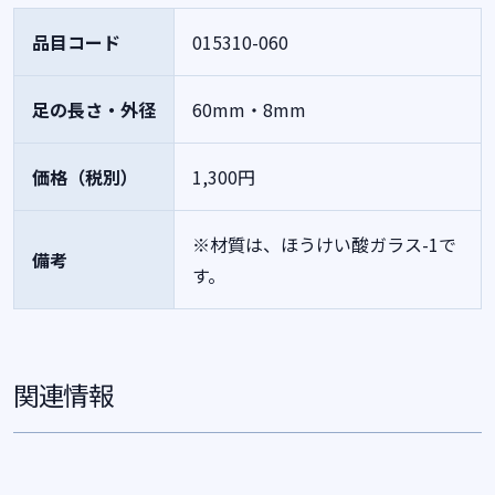
品目コード
015310-060
足の長さ・外径
60mm・8mm
価格（税別）
1,300円
※材質は、ほうけい酸ガラス-1で
備考
す。
関連情報