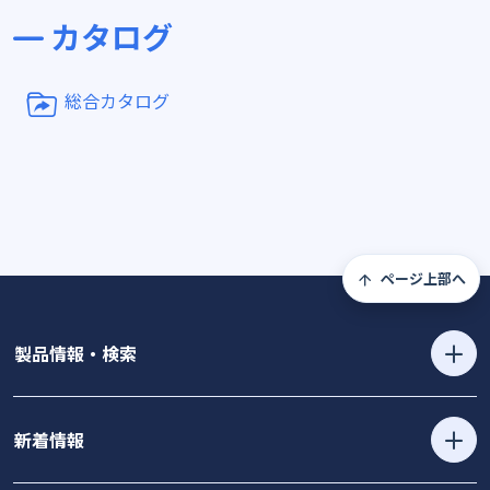
カタログ
総合カタログ
ページ上部へ
製品情報・検索
新着情報