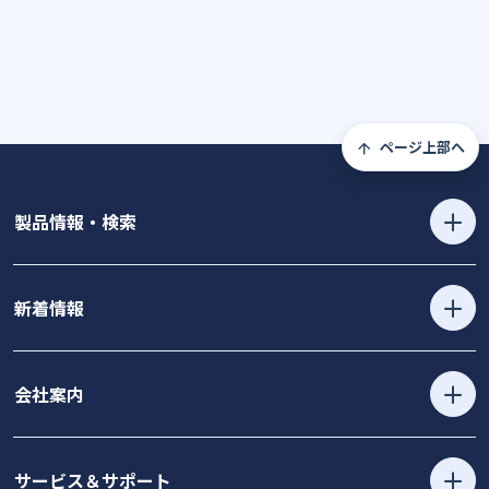
ページ上部へ
製品情報・検索
新着情報
会社案内
サービス＆サポート