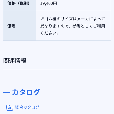
価格（税別）
19,400円
※ゴム栓のサイズはメーカによって
備考
異なりますので、参考としてご利用
ください。
関連情報
カタログ
総合カタログ