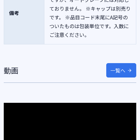
ておりません。
※キャップは別売り
備考
です。
※品目コード末尾にA記号の
ついたものは包装単位です。入数に
ご注意ください。
動画
一覧へ