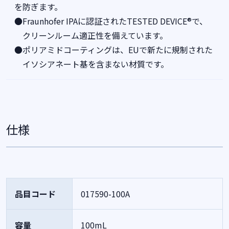
を防ぎます。
●Fraunhofer IPAに認証されたTESTED DEVICE®で、
クリーンルーム適正性を備えています。
●ポリアミドコーティングは、EUで新たに規制された
イソシアネート基を含まない材質です。
仕様
品目コード
017590-100A
容量
100mL