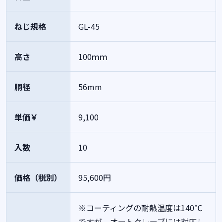
ねじ規格
GL-45
高さ
100ｍｍ
胴径
56mm
単価￥
9,100
入数
10
価格（税別）
95,600円
※コーティングの耐熱温度は140℃
ですが、オートクレーブには対応し