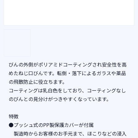
びんの外側がポリアミドコーティングされ安全性を高
めたねじ口びんです。転倒・落下によるガラスや薬品
の飛散防止に役立ちます。
コーティングは乳白色をしており、コーティングなし
のびんとの見分けがつきやすくなっています。
特徴
●プッシュ式のPP製保護カバーが付属
製造時からお客様のお手元まで、ほこりなどの浸入