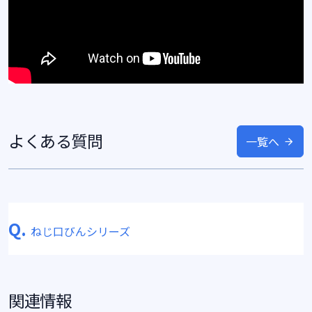
よくある質問
一覧へ
Q.
ねじ口びんシリーズ
関連情報