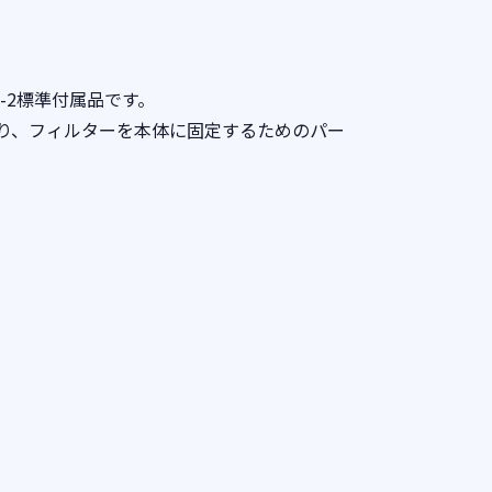
J-2標準付属品です。
おり、フィルターを本体に固定するためのパー