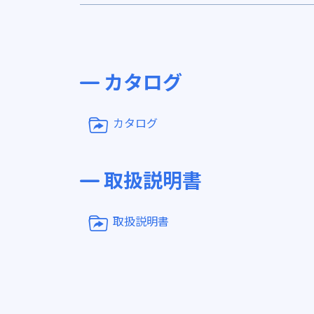
カタログ
カタログ
取扱説明書
取扱説明書