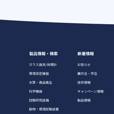
製品情報・検索
新着情報
ガラス器具/体積計
お知らせ
環境測定機器
展示会・学会
水質・食品衛生
技術情報
科学機器
キャンペーン情報
試験研究設備
製品情報
動物・環境試験装置