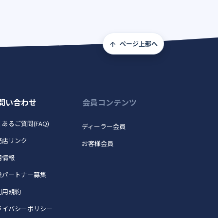
ページ上部へ
問い合わせ
会員コンテンツ
あるご質問(FAQ)
ディーラー会員
売店リンク
お客様会員
用情報
業パートナー募集
利用規約
ライバシーポリシー