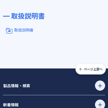
取扱説明書
取扱説明書
ページ上部へ
製品情報・検索
新着情報