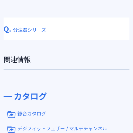
Q.
分注器シリーズ
関連情報
カタログ
総合カタログ
デジフィットフェザー / マルチチャンネル