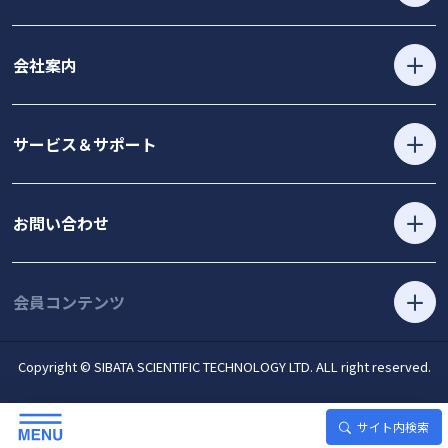
会社案内
サービス＆サポート
お問い合わせ
会員コンテンツ
Copyright © SIBATA SCIENTIFIC TECHNOLOGY LTD. ALL right reserved.
サイト内検索