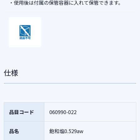
・使用後は付属の保管容器に入れて保管できます。
仕様
品目コード
060990-022
品名
飽和塩0.529aw