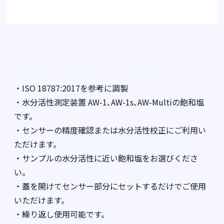
・ISO 18787:2017を参考に調製
・水分活性測定装置 AW-1､AW-1s､AW-Multiの飽和塩
です。
・センサーの精度確認または水分活性校正にご利用い
ただけます。
・サンプルの水分活性に近い飽和塩をお選びくださ
い。
・蓋を開けてセンサー部分にセットするだけでご使用
いただけます。
・繰り返し使用可能です。