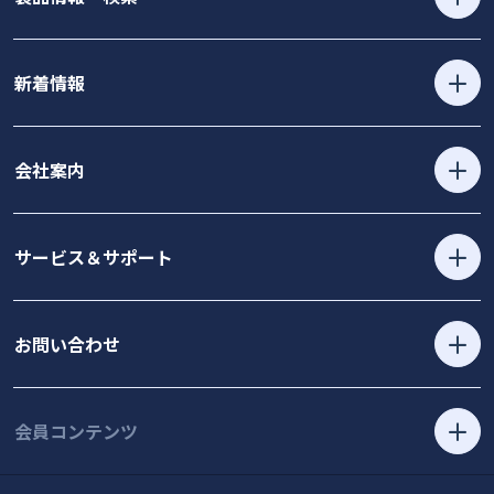
新着情報
会社案内
サービス＆サポート
お問い合わせ
会員コンテンツ