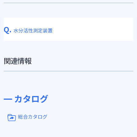
Q.
水分活性測定装置
関連情報
カタログ
総合カタログ