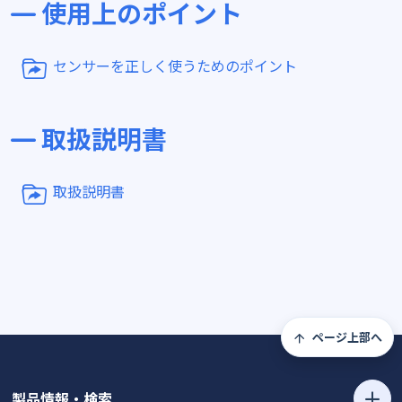
使用上のポイント
センサーを正しく使うためのポイント
取扱説明書
取扱説明書
ページ上部へ
製品情報・検索