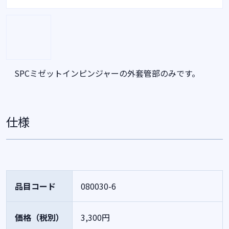
SPCミゼットインピンジャーの外套管部のみです。
仕様
品目コード
080030-6
価格（税別）
3,300円