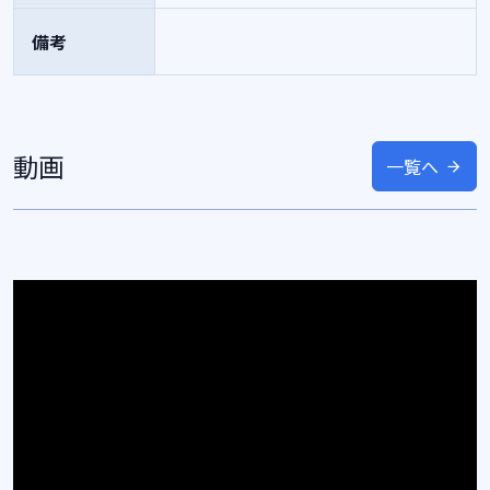
備考
動画
一覧へ