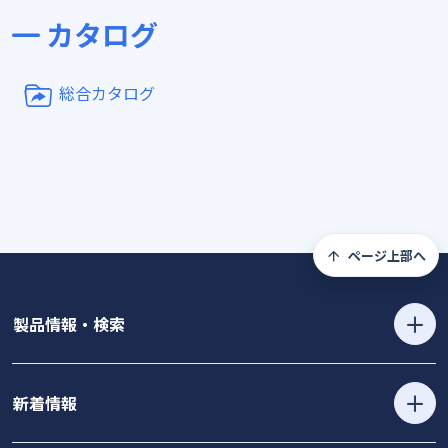
カタログ
総合カタログ
ページ上部へ
製品情報・検索
新着情報