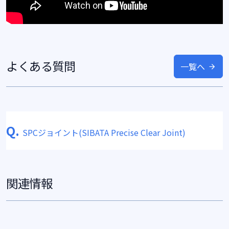
よくある質問
一覧へ
Q.
SPCジョイント(SIBATA Precise Clear Joint)
関連情報