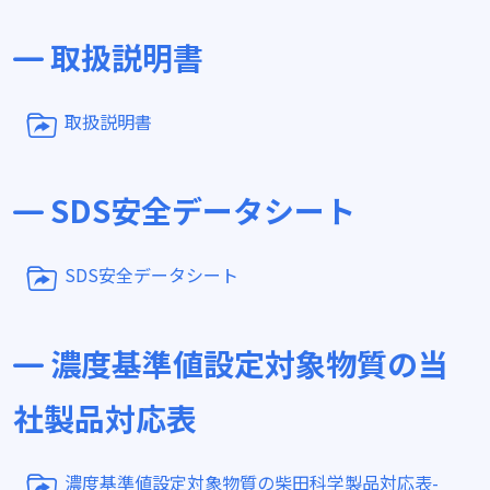
取扱説明書
取扱説明書
SDS安全データシート
SDS安全データシート
濃度基準値設定対象物質の当
社製品対応表
濃度基準値設定対象物質の柴田科学製品対応表-