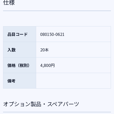
仕様
品目コード
080150-0621
入数
20本
価格（税別）
4,800円
備考
オプション製品・スペアパーツ