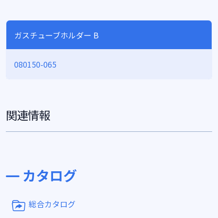
ガスチューブホルダー B
080150-065
関連情報
カタログ
総合カタログ