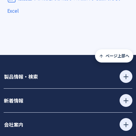
Excel
ページ上部へ
製品情報・検索
新着情報
会社案内