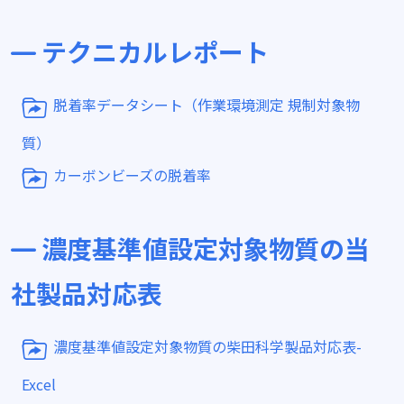
テクニカルレポート
脱着率データシート（作業環境測定 規制対象物
質）
カーボンビーズの脱着率
濃度基準値設定対象物質の当
社製品対応表
濃度基準値設定対象物質の柴田科学製品対応表-
Excel