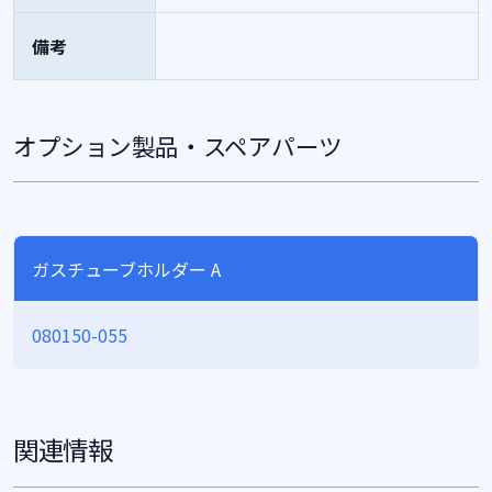
備考
オプション製品・スペアパーツ
ガスチューブホルダー A
080150-055
関連情報