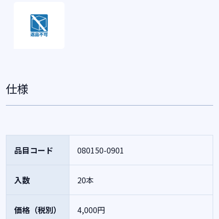
仕様
品目コード
080150-0901
入数
20本
価格（税別）
4,000円