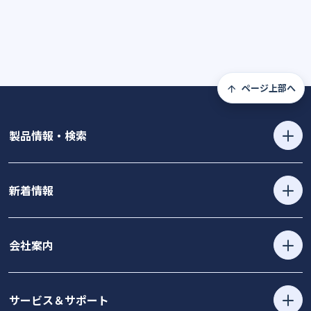
ページ上部へ
製品情報・検索
新着情報
会社案内
サービス＆サポート