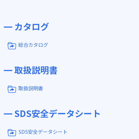
カタログ
総合カタログ
取扱説明書
取扱説明書
SDS安全データシート
SDS安全データシート