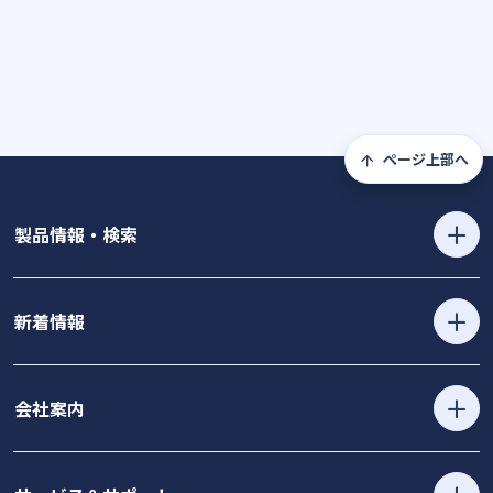
ページ上部へ
製品情報・検索
新着情報
会社案内