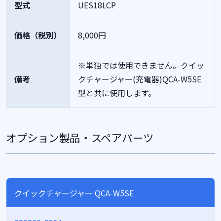
型式
UES18LCP
価格（税別）
8,000円
※単独では使用できません。クイッ
備考
クチャージャー(充電器)QCA-W5SE
型と共に使用します。
オプション製品・スペアパーツ
クイックチャージャー QCA-W5SE