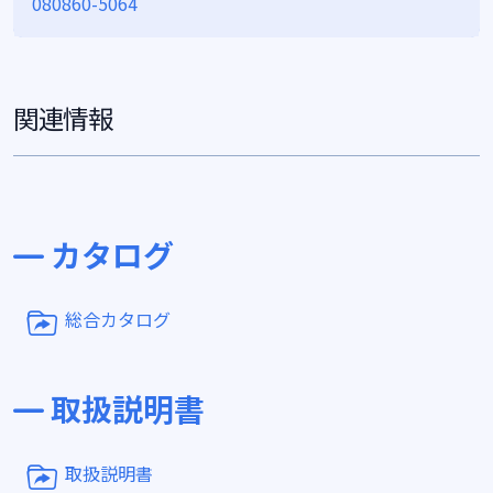
080860-5064
関連情報
カタログ
総合カタログ
取扱説明書
取扱説明書