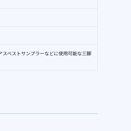
アスベストサンプラーなどに使用可能な三脚