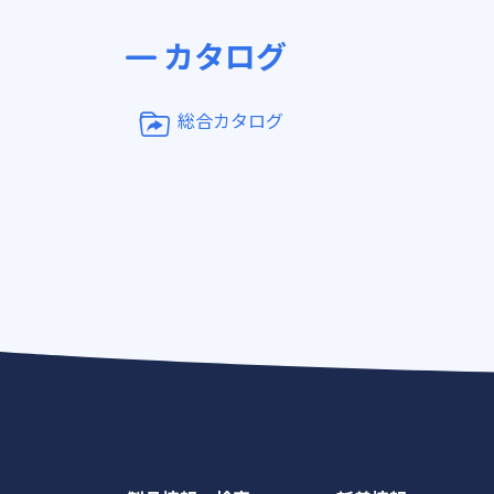
カタログ
総合カタログ