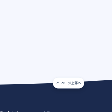
ページ上部へ