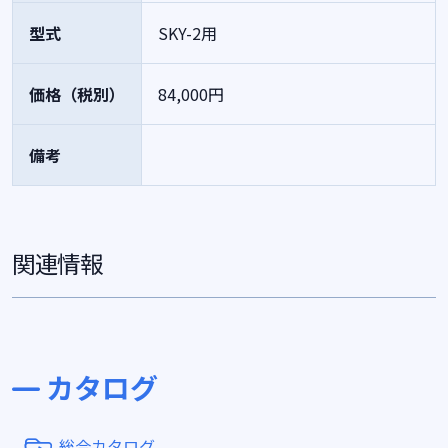
型式
SKY-2用
価格（税別）
84,000円
備考
関連情報
カタログ
総合カタログ