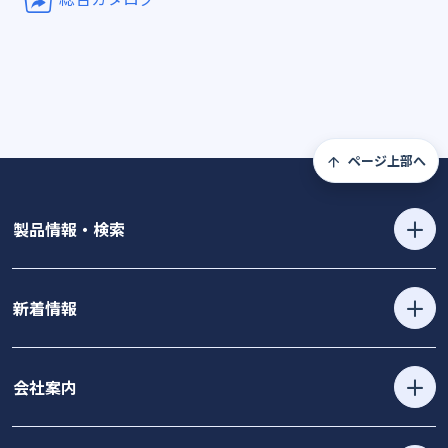
ページ上部へ
製品情報・検索
新着情報
会社案内