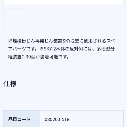
※堆積粉じん再発じん装置SKY-2型に使用されるスペ
アパーツです。※SKY-2本体の反対側には、多段型分
粒装置C-30型が装着可能です。
仕様
品目コード
080200-518