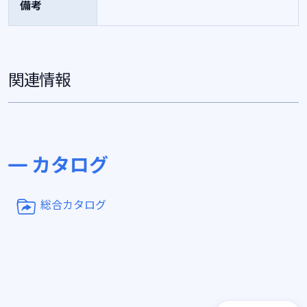
備考
関連情報
カタログ
総合カタログ