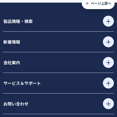
ページ上部へ
製品情報・検索
新着情報
会社案内
サービス＆サポート
お問い合わせ