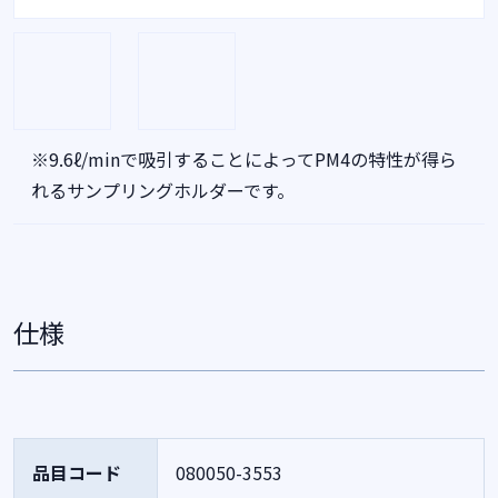
※9.6ℓ/minで吸引することによってPM4の特性が得ら
れるサンプリングホルダーです。
仕様
品目コード
080050-3553