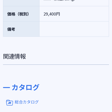
価格（税別）
29,400円
備考
関連情報
カタログ
総合カタログ