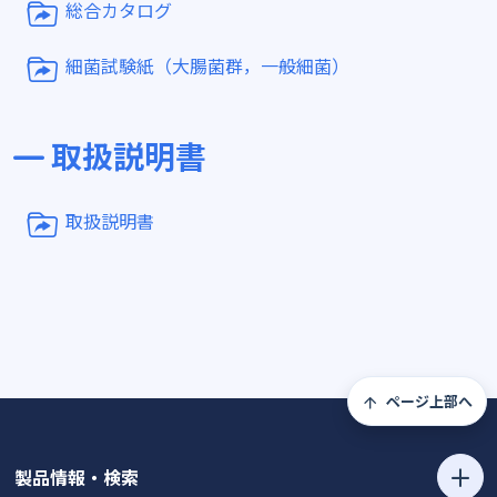
総合カタログ
細菌試験紙（大腸菌群，一般細菌）
取扱説明書
取扱説明書
ページ上部へ
製品情報・検索