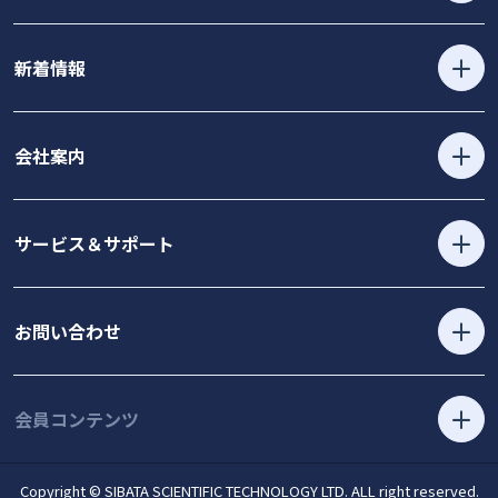
新着情報
会社案内
サービス＆サポート
お問い合わせ
会員コンテンツ
Copyright © SIBATA SCIENTIFIC TECHNOLOGY LTD. ALL right reserved.