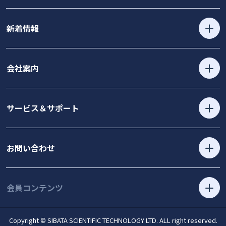
新着情報
会社案内
サービス＆サポート
お問い合わせ
会員コンテンツ
Copyright © SIBATA SCIENTIFIC TECHNOLOGY LTD. ALL right reserved.