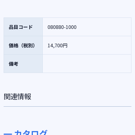
品目コード
080880-1000
価格（税別）
14,700円
備考
関連情報
カタログ