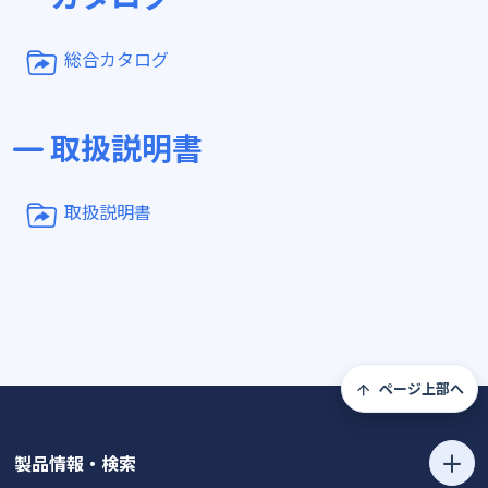
総合カタログ
取扱説明書
取扱説明書
ページ上部へ
製品情報・検索