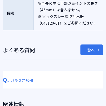
※全長の中に下部ジョイントの長さ
（45mm）は含みません。
備考
※ ソックスレー脂肪抽出器
（043120-01）をご参照ください。
よくある質問
一覧へ
Q.
ガラス冷却器
関連情報