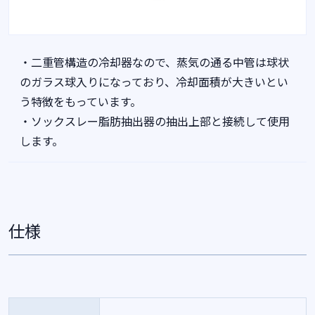
・二重管構造の冷却器なので、蒸気の通る中管は球状
のガラス球入りになっており、冷却面積が大きいとい
う特徴をもっています。
・ソックスレー脂肪抽出器の抽出上部と接続して使用
します。
仕様