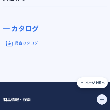
カタログ
総合カタログ
ページ上部へ
製品情報・検索