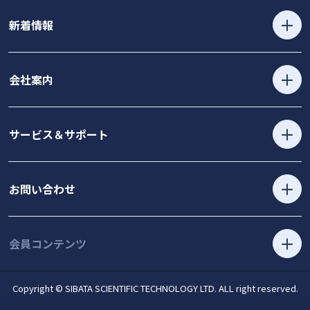
新着情報
会社案内
サービス＆サポート
お問い合わせ
会員コンテンツ
Copyright © SIBATA SCIENTIFIC TECHNOLOGY LTD. ALL right reserved.