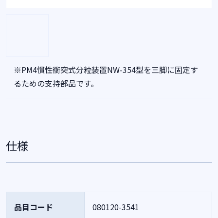
※PM4慣性衝突式分粒装置NW-354型を三脚に固定す
るための支持部品です。
仕様
品目コード
080120-3541