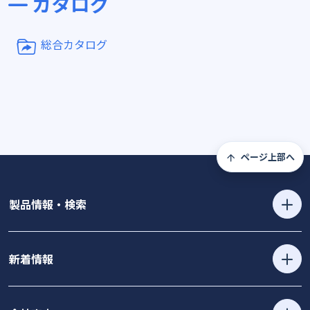
カタログ
総合カタログ
ページ上部へ
製品情報・検索
新着情報