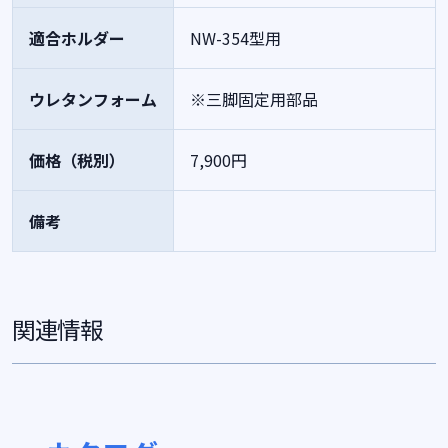
適合ホルダー
NW-354型用
ウレタンフォーム
※三脚固定用部品
価格（税別）
7,900円
備考
関連情報