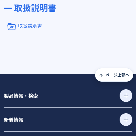
取扱説明書
取扱説明書
ページ上部へ
製品情報・検索
新着情報