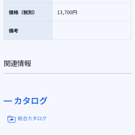
価格（税別）
13,700円
備考
関連情報
カタログ
総合カタログ