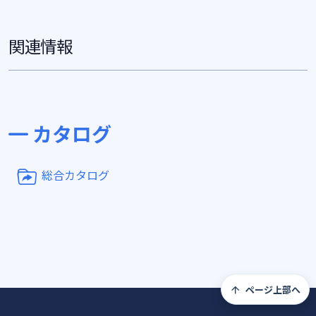
関連情報
カタログ
総合カタログ
ページ上部へ