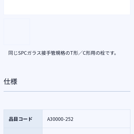
同じSPCガラス接手管規格のT形／C形用の栓です。
仕様
品目コード
A30000-252