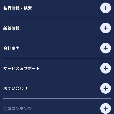
製品情報・検索
新着情報
会社案内
サービス＆サポート
お問い合わせ
会員コンテンツ