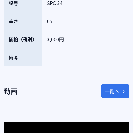
記号
SPC-34
高さ
65
価格（税別）
3,000円
備考
動画
一覧へ