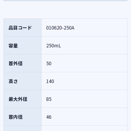
品目コード
010620-250A
容量
250mL
首外径
50
高さ
140
最大外径
85
首内径
46