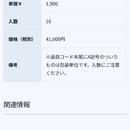
単価￥
3,900
入数
10
価格（税別）
41,000円
※品目コード末尾にA記号のついた
備考
ものは包装単位です。入数にご注意
ください。
関連情報