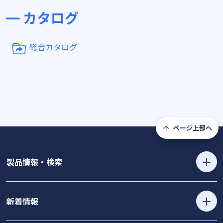
カタログ
総合カタログ
ページ上部へ
製品情報・検索
新着情報