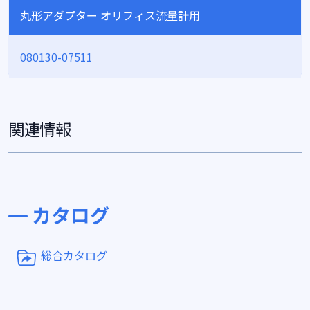
丸形アダプター オリフィス流量計用
080130-07511
関連情報
カタログ
総合カタログ