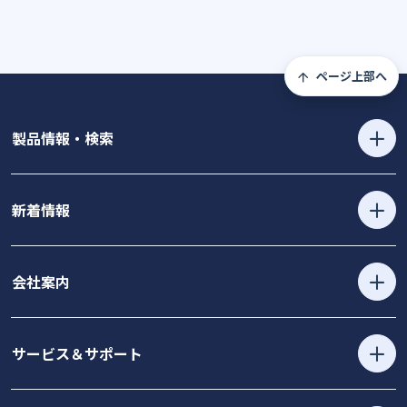
ページ上部へ
製品情報・検索
新着情報
会社案内
サービス＆サポート