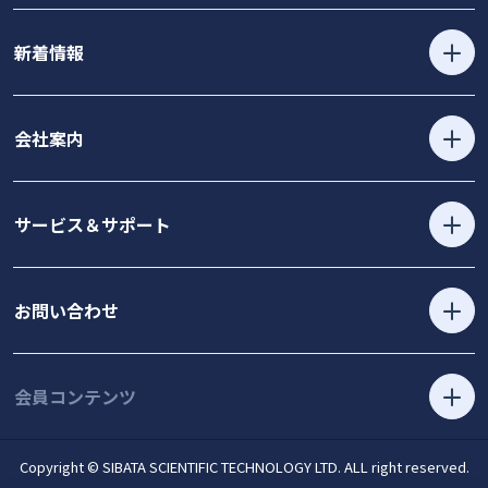
新着情報
会社案内
サービス＆サポート
お問い合わせ
会員コンテンツ
Copyright © SIBATA SCIENTIFIC TECHNOLOGY LTD. ALL right reserved.