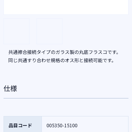
共通擦合接続タイプのガラス製の丸底フラスコです。
同じ共通すり合わせ規格のオス形と接続可能です。
仕様
品目コード
005350-15100