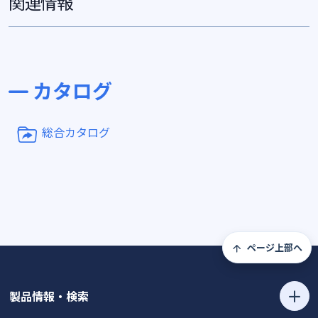
関連情報
カタログ
総合カタログ
ページ上部へ
製品情報・検索