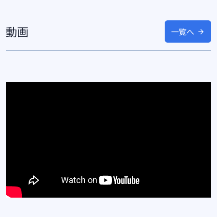
動画
一覧へ