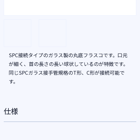
SPC接続タイプのガラス製の丸底フラスコです。口元
が細く、首の長さの長い球状しているのが特徴です。
同じSPCガラス接手管規格のT形、C形が接続可能で
す。
仕様