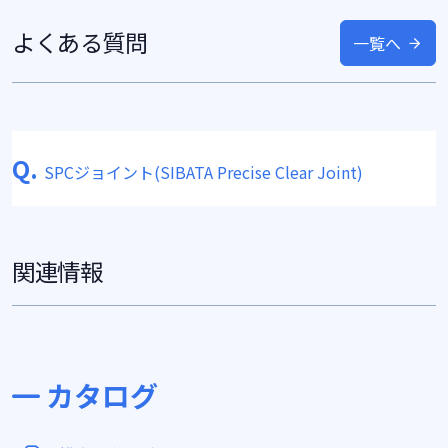
よくある質問
一覧へ
Q.
SPCジョイント(SIBATA Precise Clear Joint)
関連情報
カタログ