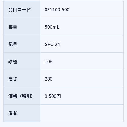
品目コード
031100-500
容量
500mL
記号
SPC-24
球径
108
高さ
280
価格（税別）
9,500円
備考