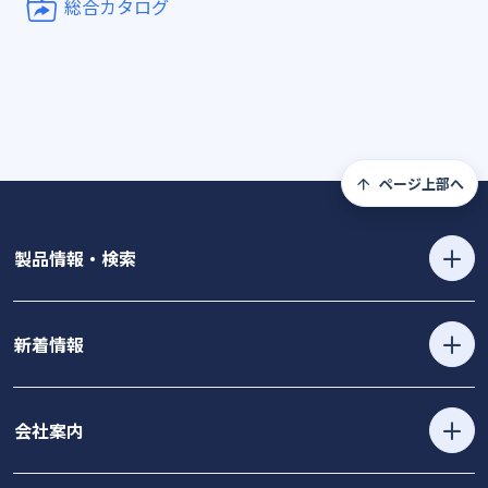
総合カタログ
ページ上部へ
製品情報・検索
新着情報
会社案内