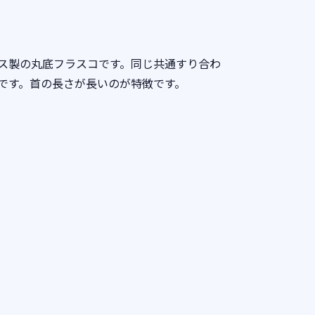
ス製の丸底フラスコです。同じ共通すり合わ
です。首の長さが長いのが特徴です。