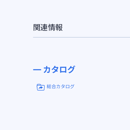
関連情報
カタログ
総合カタログ