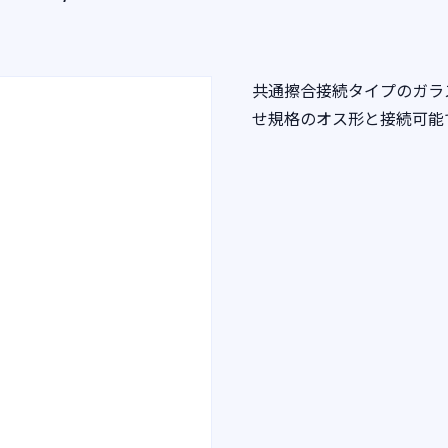
共通擦合接続タイプのガラ
せ規格のオス形と接続可能