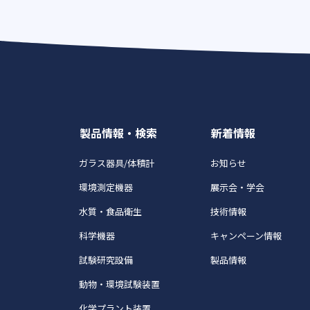
製品情報・検索
新着情報
ガラス器具/体積計
お知らせ
環境測定機器
展示会・学会
水質・食品衛生
技術情報
科学機器
キャンペーン情報
試験研究設備
製品情報
動物・環境試験装置
化学プラント装置