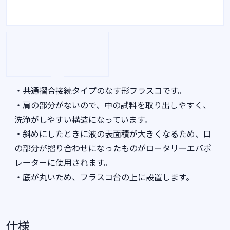
・共通摺合接続タイプのなす形フラスコです。
・肩の部分がないので、中の試料を取り出しやすく、
洗浄がしやすい構造になっています。
・斜めにしたときに液の表面積が大きくなるため、口
の部分が摺り合わせになったものがロータリーエバポ
レーターに使用されます。
・底が丸いため、フラスコ台の上に設置します。
仕様