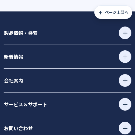
ページ上部へ
製品情報・検索
新着情報
会社案内
サービス＆サポート
お問い合わせ