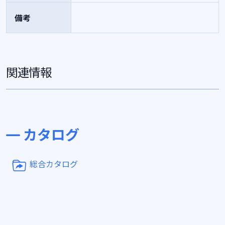
備考
関連情報
カタログ
総合カタログ