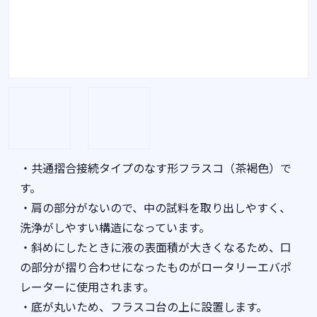
・共通摺合接続タイプのなす形フラスコ（茶褐色）で
す。
・肩の部分がないので、中の試料を取り出しやすく、
洗浄がしやすい構造になっています。
・斜めにしたときに液の表面積が大きくなるため、口
の部分が摺り合わせになったものがロータリーエバポ
レーターに使用されます。
・底が丸いため、フラスコ台の上に設置します。