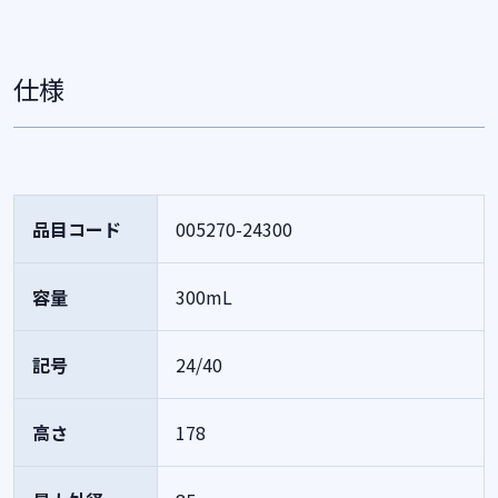
仕様
品目コード
005270-24300
容量
300mL
記号
24/40
高さ
178