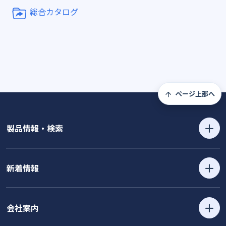
総合カタログ
ページ上部へ
製品情報・検索
新着情報
会社案内