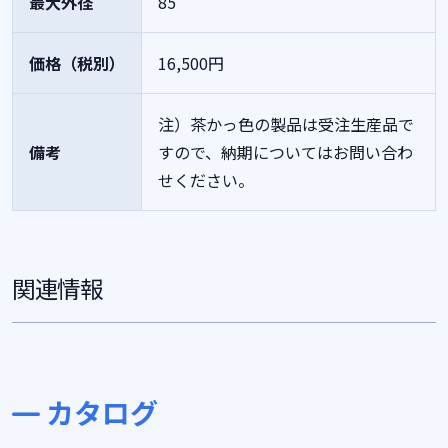
最大外径
85
価格（税別）
16,500円
注）茶かっ色の製品は受注生産品で
備考
すので、納期についてはお問い合わ
せください。
関連情報
カタログ