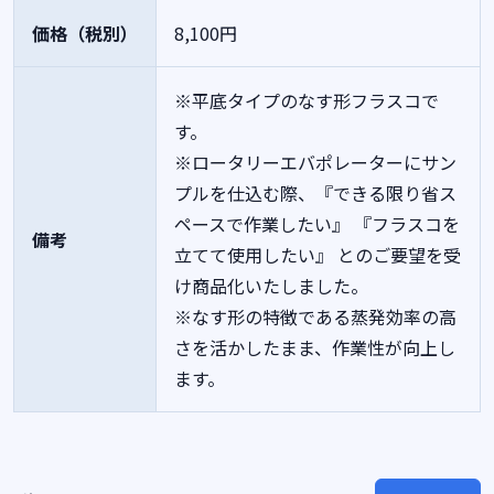
価格（税別）
8,100円
※平底タイプのなす形フラスコで
す。
※ロータリーエバポレーターにサン
プルを仕込む際、『できる限り省ス
ペースで作業したい』 『フラスコを
備考
立てて使用したい』 とのご要望を受
け商品化いたしました。
※なす形の特徴である蒸発効率の高
さを活かしたまま、作業性が向上し
ます。