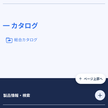
カタログ
総合カタログ
ページ上部へ
製品情報・検索