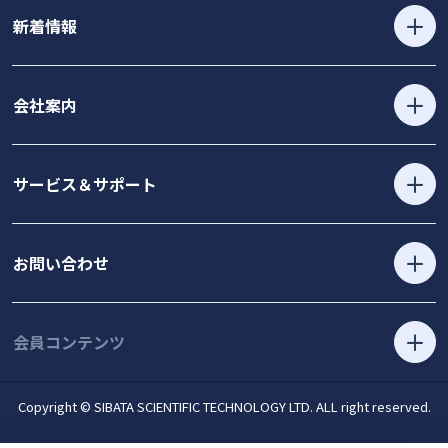
新着情報
会社案内
サービス＆サポート
お問い合わせ
会員コンテンツ
Copyright © SIBATA SCIENTIFIC TECHNOLOGY LTD. ALL right reserved.