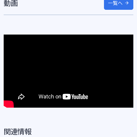
動画
一覧へ
関連情報