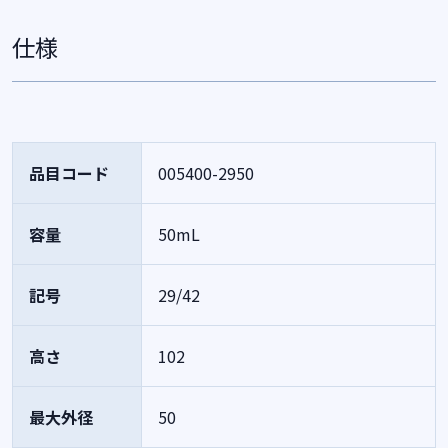
仕様
品目コード
005400-2950
容量
50mL
記号
29/42
高さ
102
最大外径
50