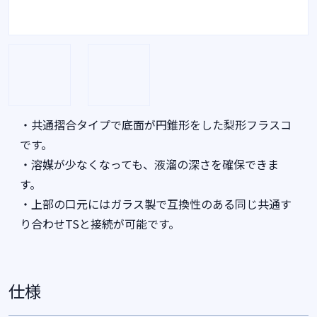
・共通摺合タイプで底面が円錐形をした梨形フラスコ
です。
・溶媒が少なくなっても、液溜の深さを確保できま
す。
・上部の口元にはガラス製で互換性のある同じ共通す
り合わせTSと接続が可能です。
仕様