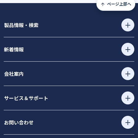
ページ上部へ
製品情報・検索
新着情報
会社案内
サービス＆サポート
お問い合わせ