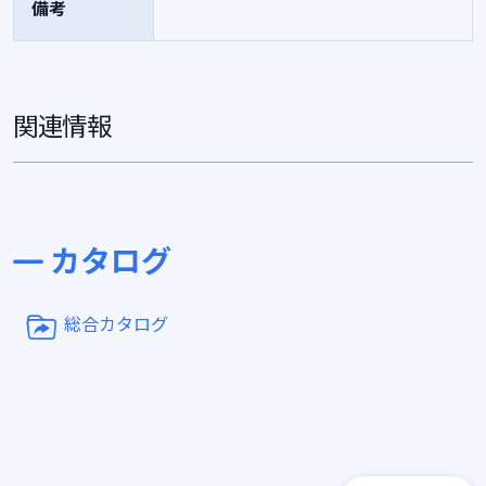
備考
関連情報
カタログ
総合カタログ