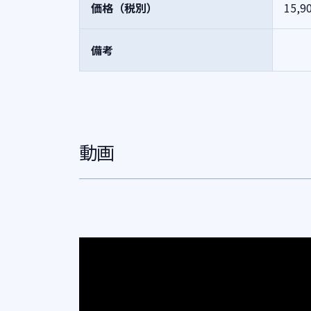
価格（税別）
15,9
備考
動画