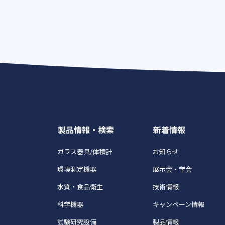
製品情報・検索
新着情報
ガラス器具/体積計
お知らせ
環境測定機器
展示会・学会
水質・食品衛生
技術情報
科学機器
キャンペーン情報
試験研究設備
製品情報