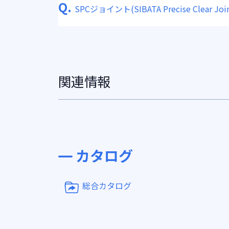
Q.
SPCジョイント(SIBATA Precise Clear Join
関連情報
カタログ
総合カタログ