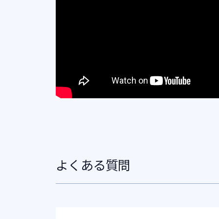
よくある質問