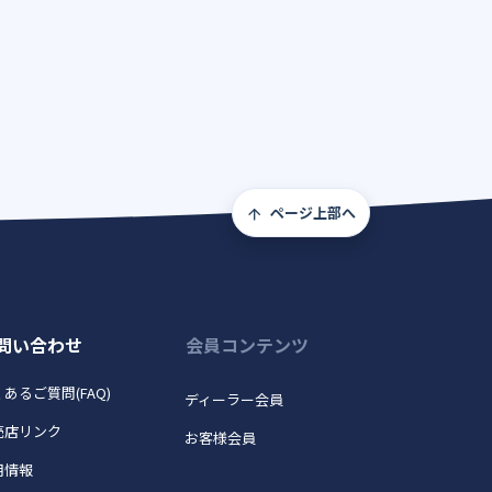
ページ上部へ
問い合わせ
会員コンテンツ
あるご質問(FAQ)
ディーラー会員
売店リンク
お客様会員
用情報