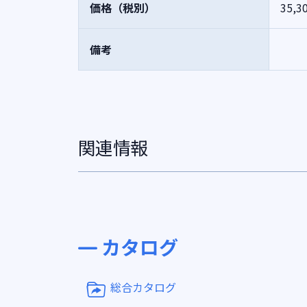
価格（税別）
35,3
備考
関連情報
カタログ
総合カタログ