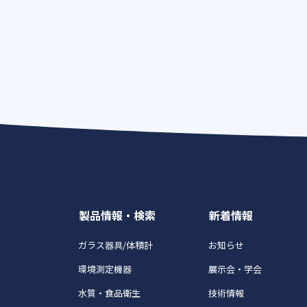
製品情報・検索
新着情報
ガラス器具/体積計
お知らせ
環境測定機器
展示会・学会
水質・食品衛生
技術情報