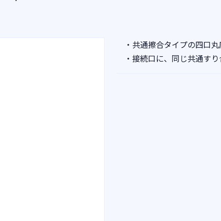
・共通擦合タイプの四口丸
・接続口に、同じ共通すり