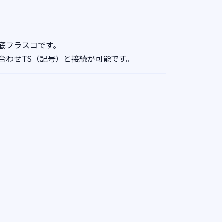
底フラスコです。
合わせTS（記号）と接続が可能です。