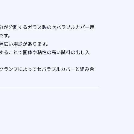
分が分離するガラス製のセパラブルカバー用
です。
幅広い用途があります。
することで固体や粘性の高い試料の出し入
クランプによってセパラブルカバーと組み合