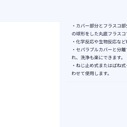
・カバー部分とフラスコ部
の球形をした丸底フラスコ
・化学反応や生物反応など
・セパラブルカバーと分離
れ、洗浄も楽にできます。
・ねじ止め式またはばね式
わせて使用します。