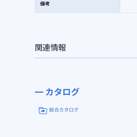
備考
関連情報
カタログ
総合カタログ