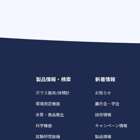
製品情報・検索
新着情報
ガラス器具/体積計
お知らせ
環境測定機器
展示会・学会
水質・食品衛生
技術情報
科学機器
キャンペーン情報
試験研究設備
製品情報