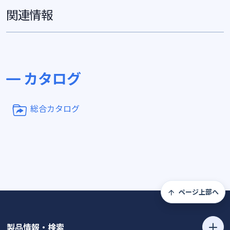
関連情報
カタログ
総合カタログ
ページ上部へ
製品情報・検索