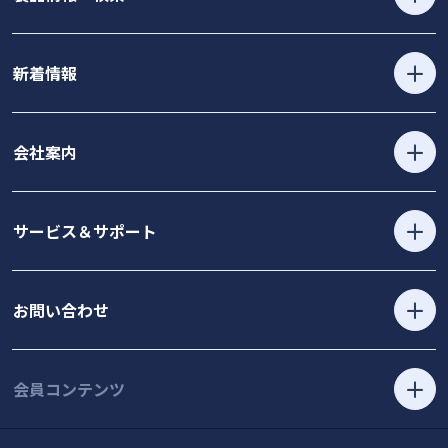
新着情報
会社案内
サービス＆サポート
お問い合わせ
会員コンテンツ