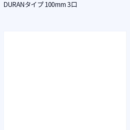
DURANタイプ 100mm 3口