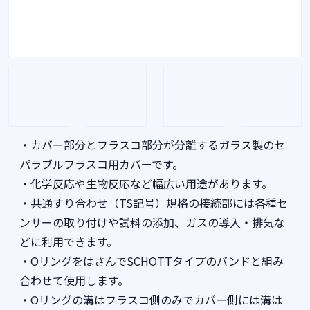
・カバー部分とフラスコ部分が分離するガラス製のセ
パラブルフラスコ用カバーです。
・化学反応や生物反応など幅広い用途があります。
・共通すり合わせ（TS記号）規格の接続部には各種セ
ンサーの取り付けや試料の添加、ガスの導入・排気な
どに利用できます。
・OリングをはさんでSCHOTTタイプのバンドと組み
合わせて使用します。
・Oリングの溝はフラスコ側のみでカバー側には溝は