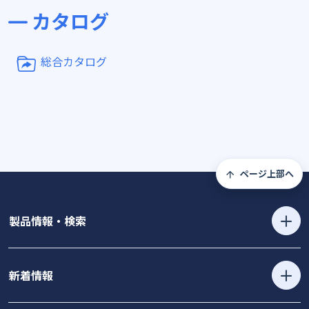
カタログ
総合カタログ
ページ上部へ
製品情報・検索
新着情報