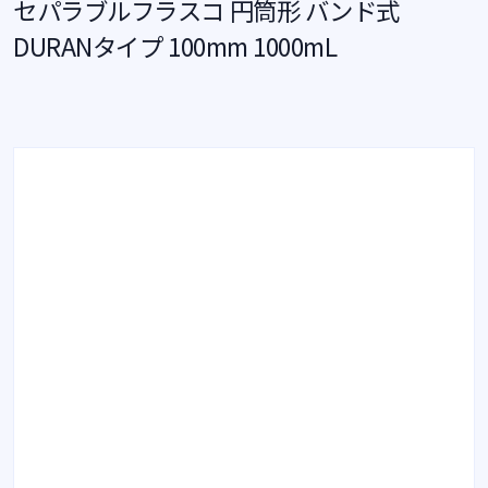
セパラブルフラスコ 円筒形 バンド式
DURANタイプ 100mm 1000mL