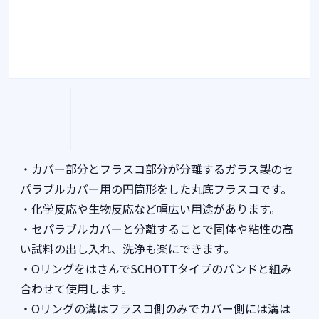
・カバー部分とフラスコ部分が分離するガラス製のセ
パラブルカバー用の円筒形をした丸底フラスコです。
・化学反応や生物反応など幅広い用途があります。
・セパラブルカバーと分離することで固体や粘性の高
い試料の出し入れ、洗浄も楽にできます。
・OリングをはさんでSCHOTTタイプのバンドと組み
合わせて使用します。
・Oリングの溝はフラスコ側のみでカバー側には溝は