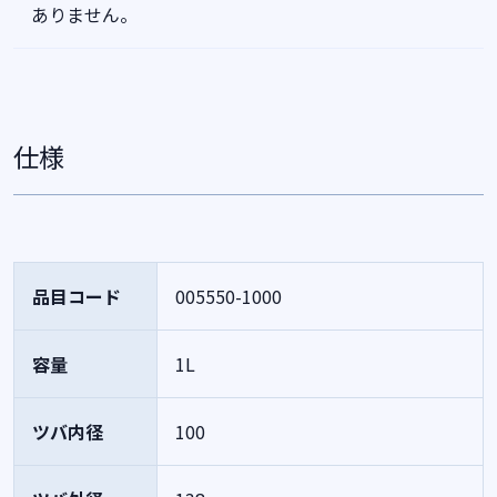
ありません。
仕様
品目コード
005550-1000
容量
1L
ツバ内径
100