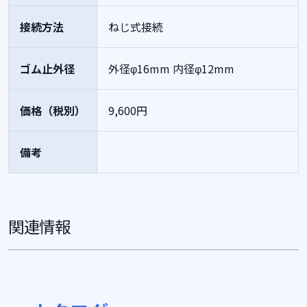
接続方法
ねじ式接続
ゴム止外径
外径φ16mm
内径φ12mm
価格（税別）
9,600円
備考
関連情報