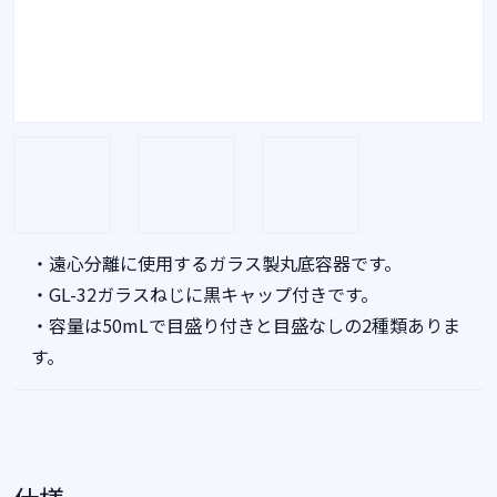
・遠心分離に使用するガラス製丸底容器です。
・GL-32ガラスねじに黒キャップ付きです。
・容量は50mLで目盛り付きと目盛なしの2種類ありま
す。