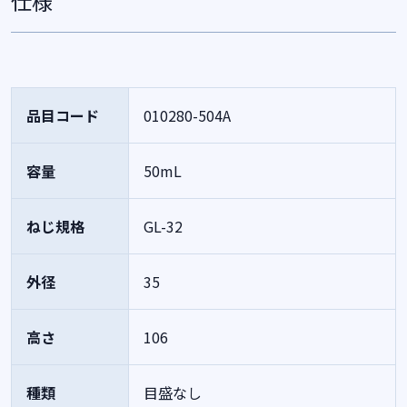
仕様
品目コード
010280-504A
容量
50mL
ねじ規格
GL-32
外径
35
高さ
106
種類
目盛なし