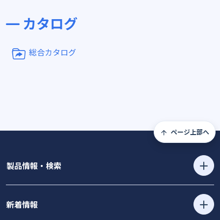
カタログ
総合カタログ
ページ上部へ
製品情報・検索
新着情報