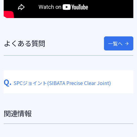
よくある質問
一覧へ
Q.
SPCジョイント(SIBATA Precise Clear Joint)
関連情報