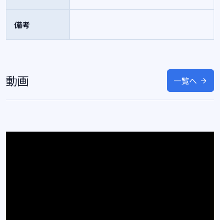
備考
動画
一覧へ