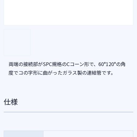
両端の接続部がSPC規格のCコーン形で、60°120°の角
度でコの字形に曲がったガラス製の連結管です。
仕様