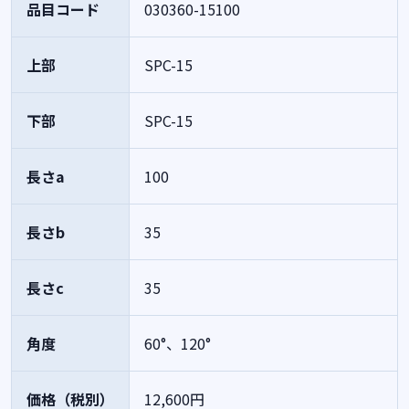
品目コード
030360-15100
上部
SPC-15
下部
SPC-15
長さa
100
長さb
35
長さc
35
角度
60°、120°
価格（税別）
12,600円