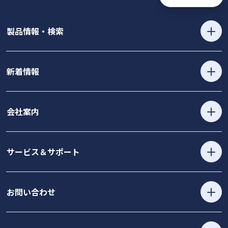
製品情報・検索
新着情報
会社案内
サービス＆サポート
お問い合わせ