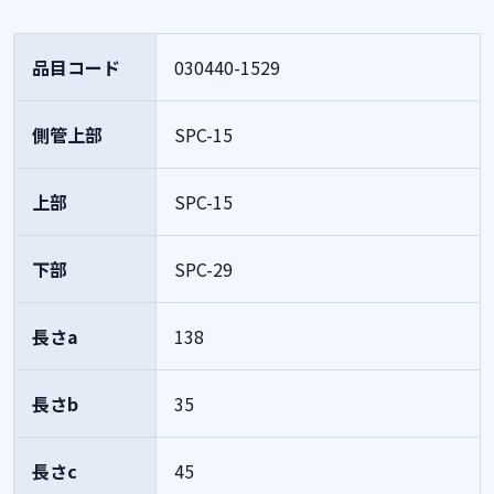
品目コード
030440-1529
側管上部
SPC-15
上部
SPC-15
下部
SPC-29
長さa
138
長さb
35
長さc
45