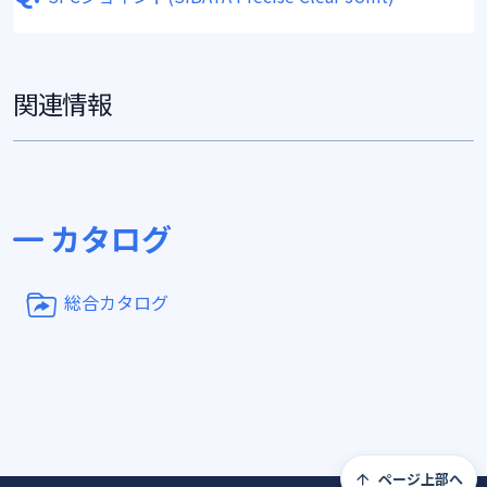
関連情報
カタログ
総合カタログ
ページ上部へ