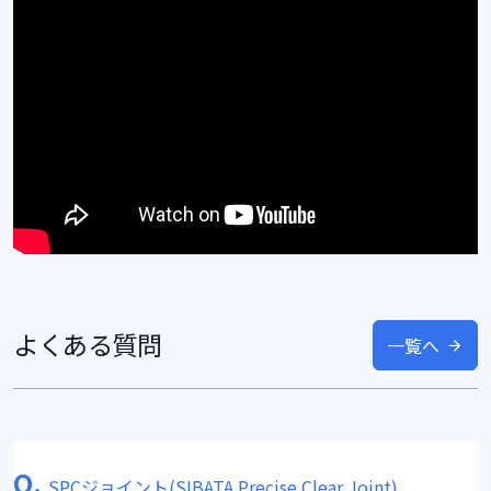
よくある質問
一覧へ
Q.
SPCジョイント(SIBATA Precise Clear Joint)