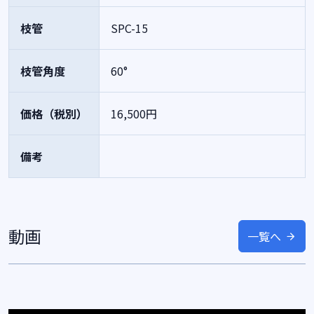
枝管
SPC-15
枝管角度
60°
価格（税別）
16,500円
備考
動画
一覧へ