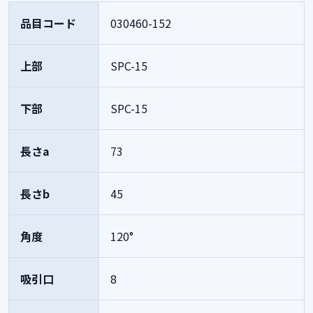
品目コード
030460-152
上部
SPC-15
下部
SPC-15
長さa
73
長さb
45
角度
120°
吸引口
8