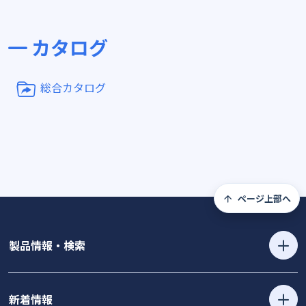
カタログ
総合カタログ
ページ上部へ
製品情報・検索
新着情報