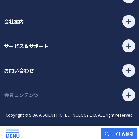
会社案内
サービス＆サポート
お問い合わせ
会員コンテンツ
Copyright © SIBATA SCIENTIFIC TECHNOLOGY LTD. ALL right reserved.
サイト内検索