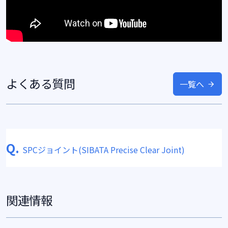
よくある質問
一覧へ
Q.
SPCジョイント(SIBATA Precise Clear Joint)
関連情報