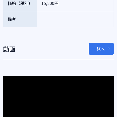
価格（税別）
15,200円
備考
動画
一覧へ