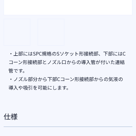
・上部にはSPC規格のSソケット形接続部、下部にはC
コーン形接続部とノズル口からの導入管が付いた連結
管です。
・ノズル部分から下部Cコーン形接続部からの気液の
導入や吸引を可能にします。
仕様