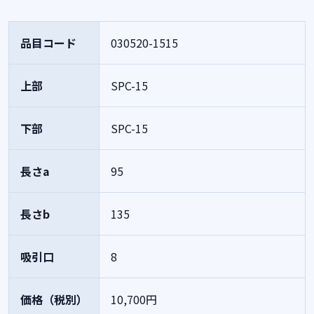
品目コード
030520-1515
上部
SPC-15
下部
SPC-15
長さa
95
長さb
135
吸引口
8
価格（税別）
10,700円