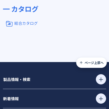
カタログ
総合カタログ
ページ上部へ
製品情報・検索
新着情報