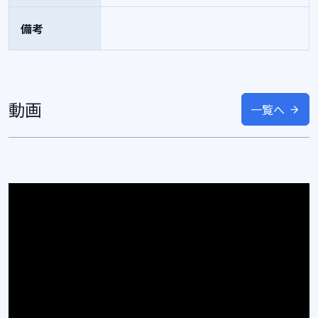
備考
動画
一覧へ