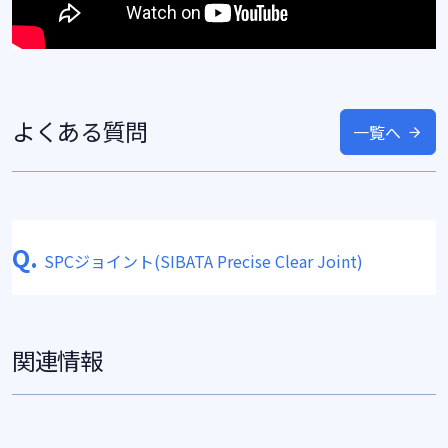
よくある質問
一覧へ
Q.
SPCジョイント(SIBATA Precise Clear Joint)
関連情報