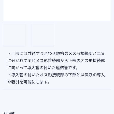
・上部には共通すり合わせ規格のメス形接続部と二又
に分かれて同じメス形接続部から下部のオス形接続部
に向かって導入管の付いた連結管です。
・導入管の付いたオス形接続部の下部とは気液の導入
や吸引を可能にします。