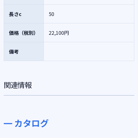
長さc
50
価格（税別）
22,100円
備考
関連情報
カタログ