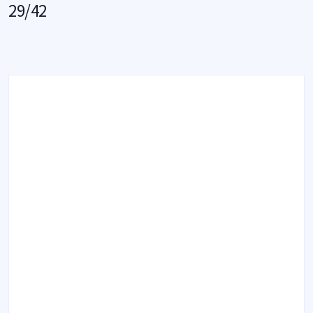
29/42