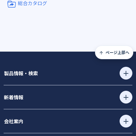
総合カタログ
ページ上部へ
製品情報・検索
新着情報
会社案内